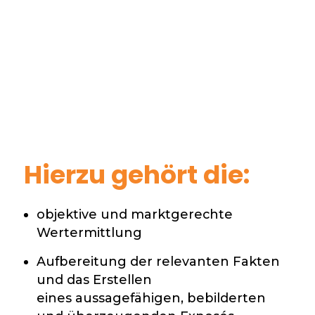
Hierzu gehört die:
objektive und marktgerechte
Wertermittlung
Aufbereitung der relevanten Fakten
und das Erstellen
eines aussagefähigen, bebilderten