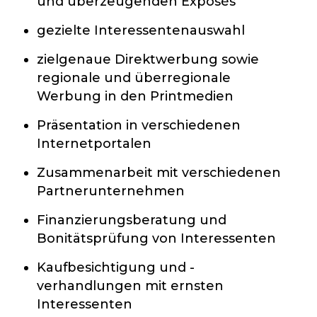
und überzeugenden Exposés
gezielte Interessentenauswahl
zielgenaue Direktwerbung sowie
regionale und überregionale
Werbung in den Printmedien
Präsentation in verschiedenen
Internetportalen
Zusammenarbeit mit verschiedenen
Partnerunternehmen
Finanzierungsberatung und
Bonitätsprüfung von Interessenten
Kaufbesichtigung und -
verhandlungen mit ernsten
Interessenten