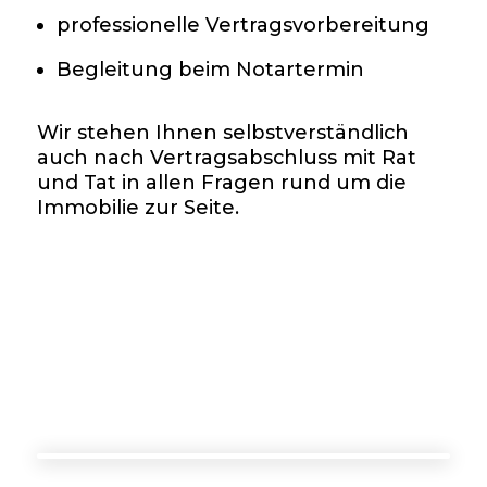
professionelle Vertragsvorbereitung
Begleitung beim Notartermin
Wir stehen Ihnen selbstverständlich
auch nach Vertragsabschluss mit Rat
und Tat in allen Fragen rund um die
Immobilie zur Seite.