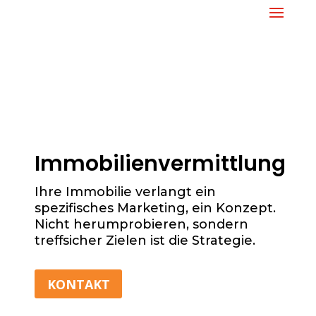
Immobilienvermittlung
Ihre Immobilie verlangt ein
spezifisches Marketing, ein Konzept.
Nicht herumprobieren, sondern
treffsicher Zielen ist die Strategie.
KONTAKT